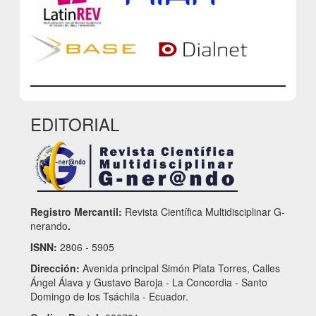
EDITORIAL
Registro Mercantil:
Revista Científica Multidisciplinar G-
nerando
.
ISNN:
2806 - 5905
Dirección:
Avenida principal Simón Plata Torres, Calles
Ángel Álava y Gustavo Baroja - La Concordia - Santo
Domingo de los Tsáchila - Ecuador.