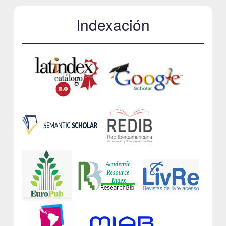
Indexación