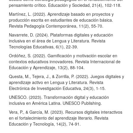
pensamiento crítico. Educación y Sociedad, 21(4), 102-118.
Martínez, L. (2022). Aprendizaje basado en proyectos y
producción escrita en estudiantes de educación básica.
Revista Pedagogía Contemporánea, 11(2), 55-70.
Navarrete, D. (2024). Plataformas digitales y educación
inclusiva en el área de Lengua y Literatura. Revista
Tecnologías Educativas, 6(1), 22-39.
Ordóñez, S. (2022). Gamificación y motivación escolar en
contextos educativos innovadores. Revista Internacional de
Educación y Aprendizaje, 13(2), 88-104.
Questa, M., Tejera, J., & Zorrilla, P. (2022). Juegos digitales y
aprendizaje activo en Lengua y Literatura. Revista
Electrónica de Investigación Educativa, 24(3), 1-15.
UNESCO. (2023). Transformación digital y educación
inclusiva en América Latina. UNESCO Publishing.
Vera, P., & García, M. (2023). Recursos digitales interactivos
en el fortalecimiento del aprendizaje literario. Revista
Educación y Tecnología, 14(2), 74-91.