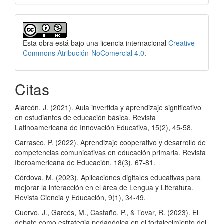
Esta obra está bajo una licencia internacional
Creative
Commons Atribución-NoComercial 4.0
.
Citas
Alarcón, J. (2021). Aula invertida y aprendizaje significativo
en estudiantes de educación básica. Revista
Latinoamericana de Innovación Educativa, 15(2), 45-58.
Carrasco, P. (2022). Aprendizaje cooperativo y desarrollo de
competencias comunicativas en educación primaria. Revista
Iberoamericana de Educación, 18(3), 67-81.
Córdova, M. (2023). Aplicaciones digitales educativas para
mejorar la interacción en el área de Lengua y Literatura.
Revista Ciencia y Educación, 9(1), 34-49.
Cuervo, J., Garcés, M., Castaño, P., & Tovar, R. (2023). El
debate como estrategia pedagógica en el fortalecimiento del