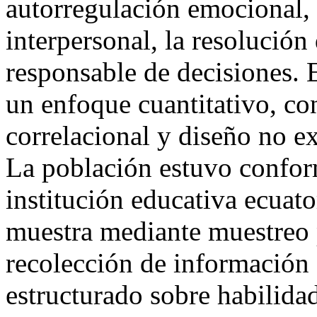
autorregulación emocional, 
interpersonal, la resolución
responsable de decisiones. 
un enfoque cuantitativo, co
correlacional y diseño no ex
La población estuvo confor
institución educativa ecuat
muestra mediante muestreo p
recolección de información 
estructurado sobre habilida