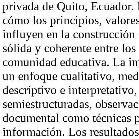
privada de Quito, Ecuador.
cómo los principios, valores
influyen en la construcción
sólida y coherente entre los 
comunidad educativa. La inv
un enfoque cualitativo, med
descriptivo e interpretativo,
semiestructuradas, observac
documental como técnicas p
información. Los resultados