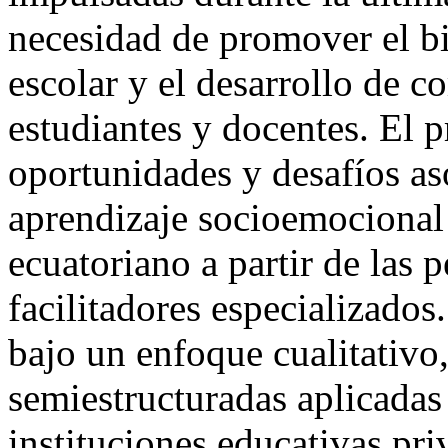
necesidad de promover el bi
escolar y el desarrollo de 
estudiantes y docentes. El p
oportunidades y desafíos as
aprendizaje socioemocional 
ecuatoriano a partir de las 
facilitadores especializados
bajo un enfoque cualitativo
semiestructuradas aplicadas 
instituciones educativas pr