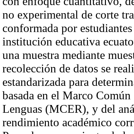
con enfoque cuantitativo, d
no experimental de corte tr
conformada por estudiantes 
institución educativa ecuato
una muestra mediante muest
recolección de datos se real
estandarizada para determina
basada en el Marco Común E
Lenguas (MCER), y del anális
rendimiento académico corre