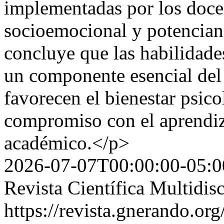
implementadas por los docen
socioemocional y potencian 
concluye que las habilidad
un componente esencial del
favorecen el bienestar psic
compromiso con el aprendiz
académico.</p>
2026-07-07T00:00:00-05:0
Revista Científica Multidis
https://revista.gnerando.o