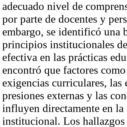
adecuado nivel de comprensi
por parte de docentes y pers
embargo, se identificó una b
principios institucionales 
efectiva en las prácticas ed
encontró que factores como 
exigencias curriculares, las
presiones externas y las con
influyen directamente en la 
institucional. Los hallazgos