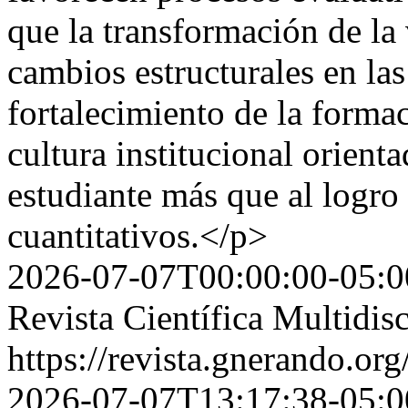
que la transformación de la
cambios estructurales en las
fortalecimiento de la forma
cultura institucional orienta
estudiante más que al logro
cuantitativos.</p>
2026-07-07T00:00:00-05:0
Revista Científica Multidis
https://revista.gnerando.o
2026-07-07T13:17:38-05:0