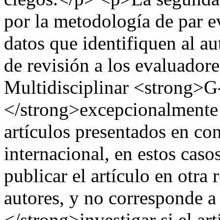
por la metodología de par e
datos que identifiquen al au
de revisión a los evaluador
Multidisciplinar <strong>
</strong>excepcionalmente 
artículos presentados en co
internacional, en estos caso
publicar el artículo en otra
autores, y no corresponde 
</strong>investigar si el art