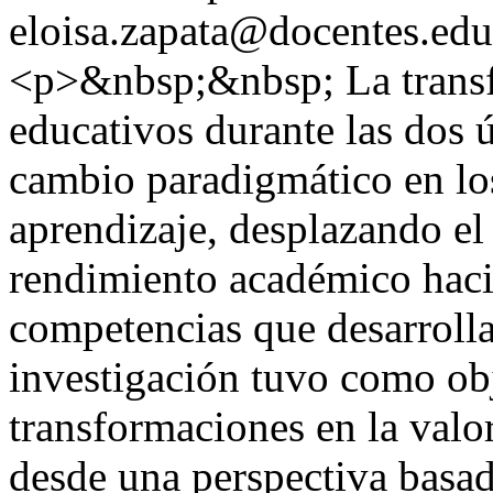
eloisa.zapata@docentes.edu
<p>&nbsp;&nbsp; La transf
educativos durante las dos 
cambio paradigmático en lo
aprendizaje, desplazando el 
rendimiento académico hacia
competencias que desarrolla
investigación tuvo como obj
transformaciones en la val
desde una perspectiva basad