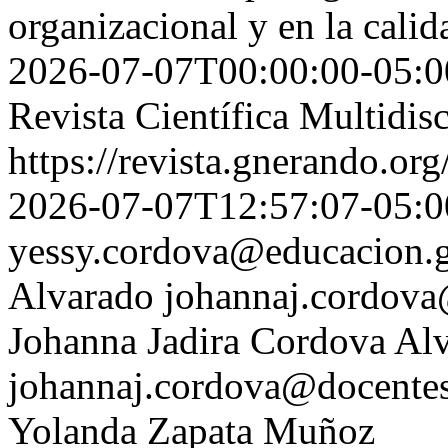
organizacional y en la cali
2026-07-07T00:00:00-05:0
Revista Científica Multidis
https://revista.gnerando.o
2026-07-07T12:57:07-05:0
yessy.cordova@educacion.
Alvarado
johannaj.cordova
Johanna Jadira Cordova Al
johannaj.cordova@docentes
Yolanda Zapata Muñoz