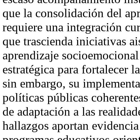
que la consolidación del ap
requiere una integración cur
que trascienda iniciativas a
aprendizaje socioemocional
estratégica para fortalecer l
sin embargo, su implementa
políticas públicas coherent
de adaptación a las realidad
hallazgos aportan evidencia 
programas educativos orienta