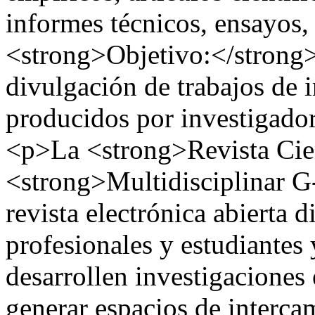
informes técnicos, ensayos,
<strong>Objetivo:</strong>
divulgación de trabajos de i
producidos por investigado
<p>La <strong>Revista Cien
<strong>Multidisciplinar 
revista electrónica abierta d
profesionales y estudiantes
desarrollen investigaciones 
generar espacios de interc