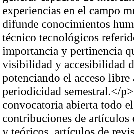
experiencias en el campo m
difunde conocimientos human
técnico tecnológicos referido
importancia y pertinencia q
visibilidad y accesibilidad de
potenciando el acceso libre
periodicidad semestral.</p
convocatoria abierta todo el
contribuciones de artículos 
y teóricos, artículos de rev