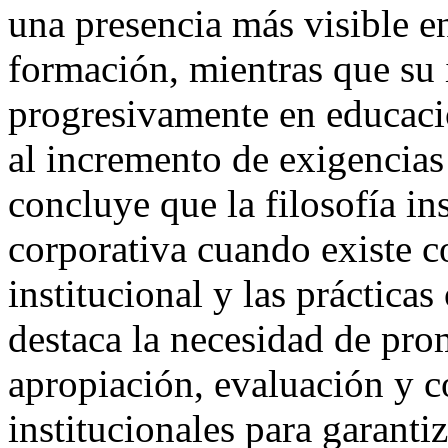
una presencia más visible en
formación, mientras que su
progresivamente en educació
al incremento de exigencias
concluye que la filosofía ins
corporativa cuando existe c
institucional y las práctica
destaca la necesidad de pr
apropiación, evaluación y c
institucionales para garanti