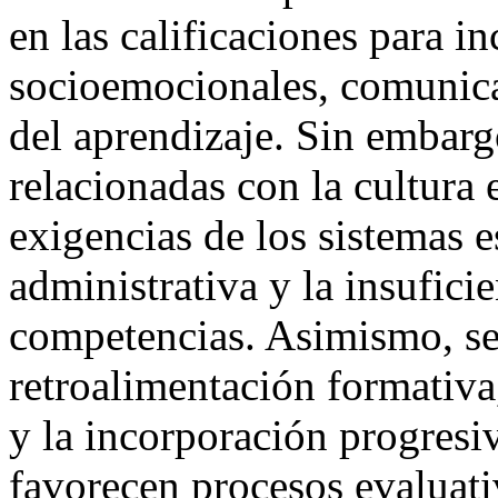
en las calificaciones para i
socioemocionales, comunicat
del aprendizaje. Sin embargo
relacionadas con la cultura e
exigencias de los sistemas e
administrativa y la insufic
competencias. Asimismo, se 
retroalimentación formativa
y la incorporación progresiv
favorecen procesos evaluati