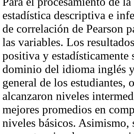
Para el procesamiento de l
estadística descriptiva e inf
de correlación de Pearson pa
las variables. Los resultado
positiva y estadísticamente s
dominio del idioma inglés 
general de los estudiantes,
alcanzaron niveles interme
mejores promedios en compa
niveles básicos. Asimismo, s