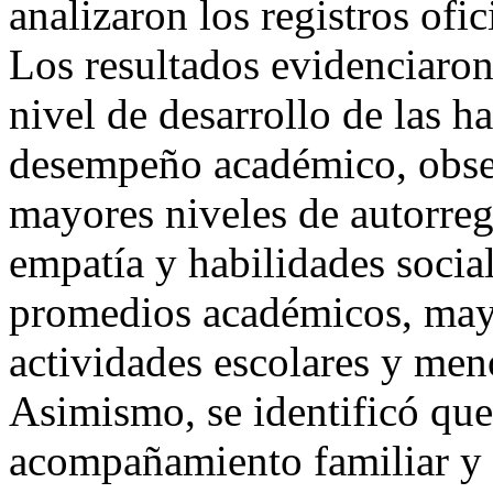
analizaron los registros ofi
Los resultados evidenciaron 
nivel de desarrollo de las h
desempeño académico, obser
mayores niveles de autorre
empatía y habilidades socia
promedios académicos, mayo
actividades escolares y meno
Asimismo, se identificó que 
acompañamiento familiar y l