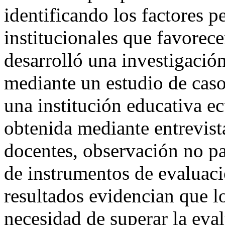
identificando los factores p
institucionales que favorece
desarrolló una investigació
mediante un estudio de caso 
una institución educativa e
obtenida mediante entrevist
docentes, observación no pa
de instrumentos de evaluaci
resultados evidencian que l
necesidad de superar la eva