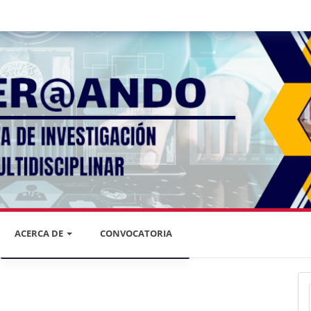
ACERCA DE
CONVOCATORIA
DECLARACIÓN DE PRIVACIDAD
PRIVACIDAD DE LA INFORMACIÓN