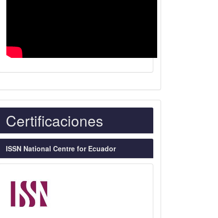
Indexaciones
Certificaciones
ISSN National Centre for Ecuador