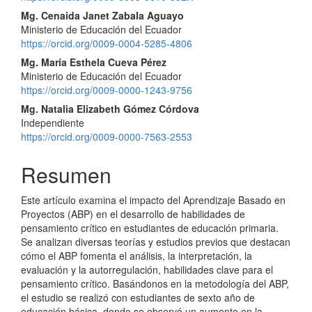
Mg. Cenaida Janet Zabala Aguayo
Ministerio de Educación del Ecuador
https://orcid.org/0009-0004-5285-4806
Mg. María Esthela Cueva Pérez
Ministerio de Educación del Ecuador
https://orcid.org/0009-0000-1243-9756
Mg. Natalia Elizabeth Gómez Córdova
Independiente
https://orcid.org/0009-0000-7563-2553
Resumen
Este artículo examina el impacto del Aprendizaje Basado en
Proyectos (ABP) en el desarrollo de habilidades de
pensamiento crítico en estudiantes de educación primaria.
Se analizan diversas teorías y estudios previos que destacan
cómo el ABP fomenta el análisis, la interpretación, la
evaluación y la autorregulación, habilidades clave para el
pensamiento crítico. Basándonos en la metodología del ABP,
el estudio se realizó con estudiantes de sexto año de
educación básica, donde se observó un aumento en la