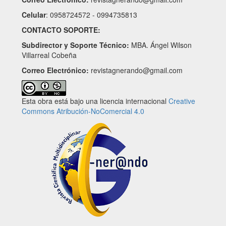
Celular
: 0958724572 - 0994735813
CONTACTO SOPORTE:
Subdirector y Soporte Técnico:
MBA. Ángel Wilson
Villarreal Cobeña
Correo Electrónico:
revistagnerando@gmail.com
Esta obra está bajo una licencia internacional
Creative
Commons Atribución-NoComercial 4.0