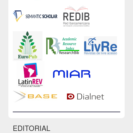
EDITORIAL