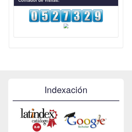
Indexación