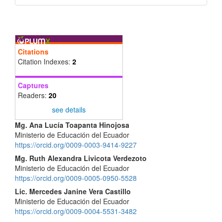
Citations
Citation Indexes:
2
Captures
Readers:
20
see details
Contenido
Mg. Ana Lucía Toapanta Hinojosa
Ministerio de Educación del Ecuador
principal
https://orcid.org/0009-0003-9414-9227
del
Mg. Ruth Alexandra Livicota Verdezoto
Ministerio de Educación del Ecuador
artículo
https://orcid.org/0009-0005-0950-5528
Lic. Mercedes Janine Vera Castillo
Ministerio de Educación del Ecuador
https://orcid.org/0009-0004-5531-3482