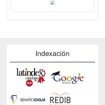
Indexación