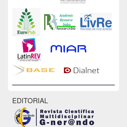
EDITORIAL