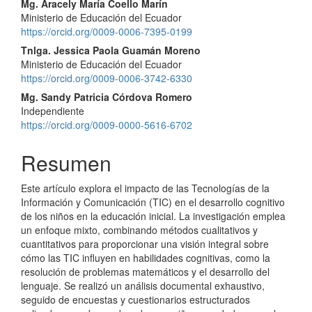
Mg. Aracely María Coello Marín
Ministerio de Educación del Ecuador
https://orcid.org/0009-0006-7395-0199
Tnlga. Jessica Paola Guamán Moreno
Ministerio de Educación del Ecuador
https://orcid.org/0009-0006-3742-6330
Mg. Sandy Patricia Córdova Romero
Independiente
https://orcid.org/0009-0000-5616-6702
Resumen
Este artículo explora el impacto de las Tecnologías de la
Información y Comunicación (TIC) en el desarrollo cognitivo
de los niños en la educación inicial. La investigación emplea
un enfoque mixto, combinando métodos cualitativos y
cuantitativos para proporcionar una visión integral sobre
cómo las TIC influyen en habilidades cognitivas, como la
resolución de problemas matemáticos y el desarrollo del
lenguaje. Se realizó un análisis documental exhaustivo,
seguido de encuestas y cuestionarios estructurados