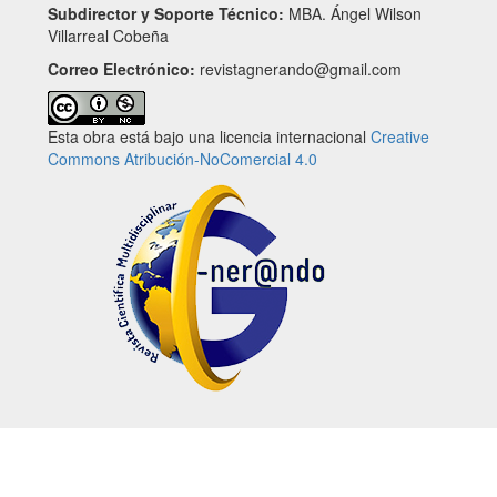
Subdirector y Soporte Técnico:
MBA. Ángel Wilson
Villarreal Cobeña
Correo Electrónico:
revistagnerando@gmail.com
Esta obra está bajo una licencia internacional
Creative
Commons Atribución-NoComercial 4.0