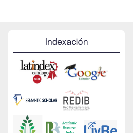
Indexación