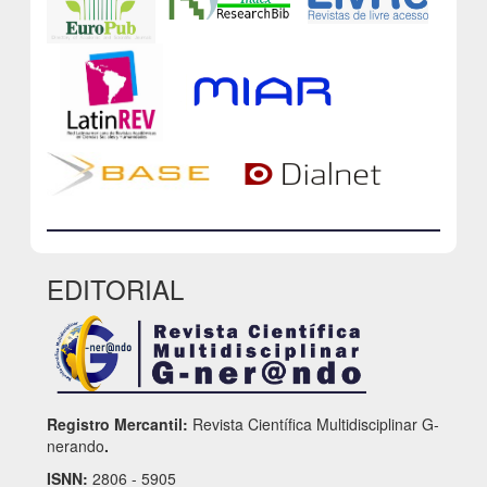
EDITORIAL
Registro Mercantil:
Revista Científica Multidisciplinar G-
nerando
.
ISNN:
2806 - 5905