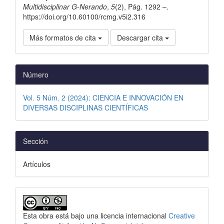
Multidisciplinar G-Nerando
,
5
(2), Pág. 1292 –.
https://doi.org/10.60100/rcmg.v5i2.316
Más formatos de cita
Descargar cita
Número
Vol. 5 Núm. 2 (2024): CIENCIA E INNOVACIÓN EN
DIVERSAS DISCIPLINAS CIENTÍFICAS
Sección
Artículos
Esta obra está bajo una licencia internacional
Creative