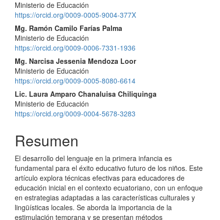
Ministerio de Educación
https://orcid.org/0009-0005-9004-377X
Mg. Ramón Camilo Farías Palma
Ministerio de Educación
https://orcid.org/0009-0006-7331-1936
Mg. Narcisa Jessenia Mendoza Loor
Ministerio de Educación
https://orcid.org/0009-0005-8080-6614
Lic. Laura Amparo Chanaluisa Chiliquinga
Ministerio de Educación
https://orcid.org/0009-0004-5678-3283
Resumen
El desarrollo del lenguaje en la primera infancia es
fundamental para el éxito educativo futuro de los niños. Este
artículo explora técnicas efectivas para educadores de
educación inicial en el contexto ecuatoriano, con un enfoque
en estrategias adaptadas a las características culturales y
lingüísticas locales. Se aborda la importancia de la
estimulación temprana y se presentan métodos