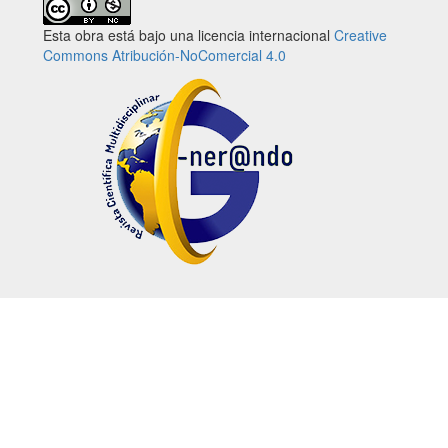
Esta obra está bajo una licencia internacional
Creative
Commons Atribución-NoComercial 4.0