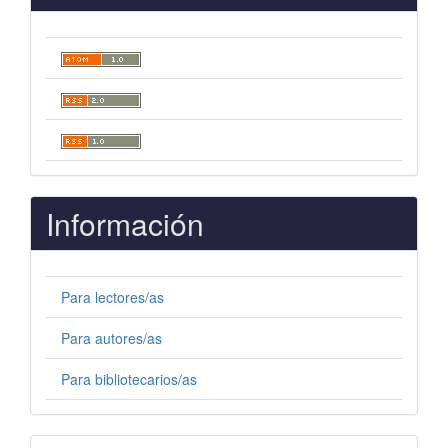
Información
Para lectores/as
Para autores/as
Para bibliotecarios/as