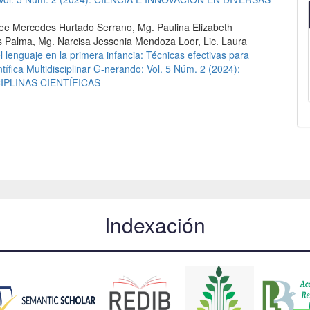
lee Mercedes Hurtado Serrano, Mg. Paulina Elizabeth
Palma, Mg. Narcisa Jessenia Mendoza Loor, Lic. Laura
l lenguaje en la primera infancia: Técnicas efectivas para
tífica Multidisciplinar G-nerando: Vol. 5 Núm. 2 (2024):
IPLINAS CIENTÍFICAS
Indexación