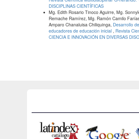
DISCIPLINAS CIENTÍFICAS
Mg. Edith Rosario Tinoco Aguirre, Mg. Sonny
Remache Ramírez, Mg. Ramón Camilo Farías 
Amparo Chanaluisa Chiliquinga,
Desarrollo de
educadores de educación inicial
,
Revista Cien
CIENCIA E INNOVACIÓN EN DIVERSAS DISC