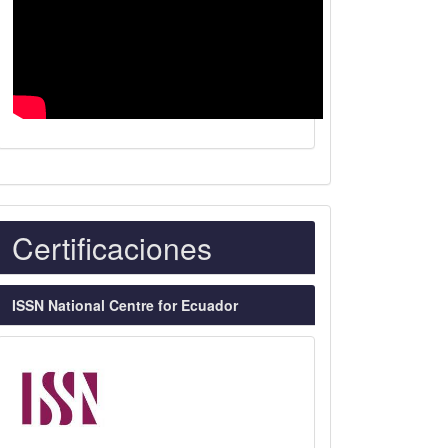
Indexaciones
Certificaciones
ISSN National Centre for Ecuador