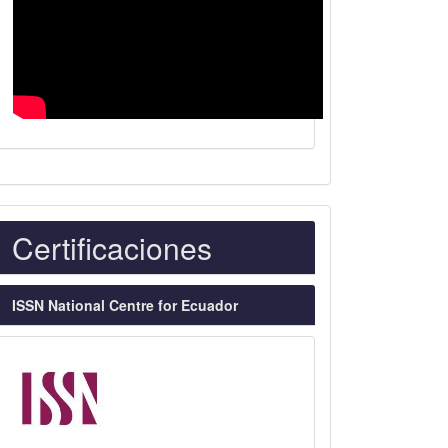
Indexaciones
Certificaciones
ISSN National Centre for Ecuador