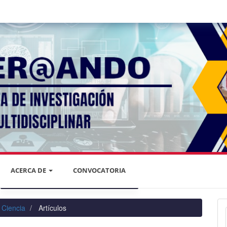
ACERCA DE
CONVOCATORIA
DECLARACIÓN DE PRIVACIDAD
 Ciencia
Artículos
PRIVACIDAD DE LA INFORMACIÓN