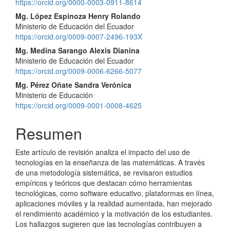
https://orcid.org/0000-0003-0911-8614
Mg. López Espinoza Henry Rolando
Ministerio de Educación del Ecuador
https://orcid.org/0009-0007-2496-193X
Mg. Medina Sarango Alexis Dianina
Ministerio de Educación del Ecuador
https://orcid.org/0009-0006-6266-5077
Mg. Pérez Oñate Sandra Verónica
Ministerio de Educación
https://orcid.org/0009-0001-0008-4625
Resumen
Este artículo de revisión analiza el impacto del uso de
tecnologías en la enseñanza de las matemáticas. A través
de una metodología sistemática, se revisaron estudios
empíricos y teóricos que destacan cómo herramientas
tecnológicas, como software educativo, plataformas en línea,
aplicaciones móviles y la realidad aumentada, han mejorado
el rendimiento académico y la motivación de los estudiantes.
Los hallazgos sugieren que las tecnologías contribuyen a