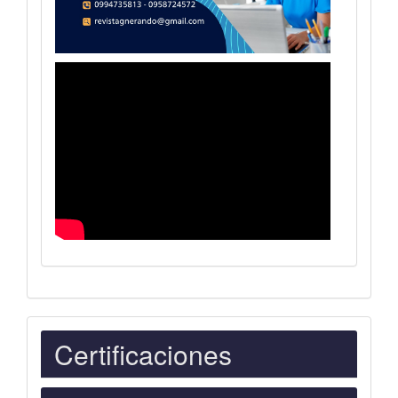
Indexaciones
Certificaciones