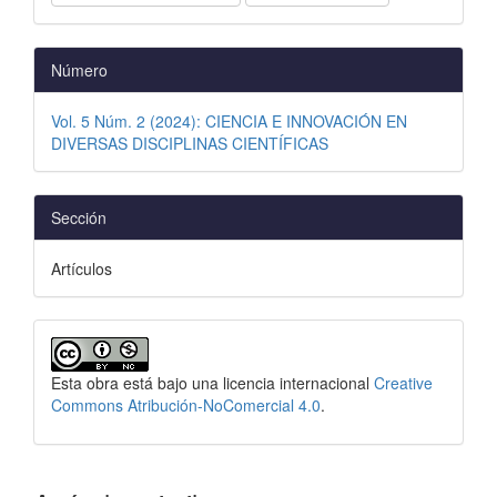
Número
Vol. 5 Núm. 2 (2024): CIENCIA E INNOVACIÓN EN
DIVERSAS DISCIPLINAS CIENTÍFICAS
Sección
Artículos
Esta obra está bajo una licencia internacional
Creative
Commons Atribución-NoComercial 4.0
.