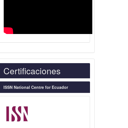
Indexaciones
Certificaciones
ISSN National Centre for Ecuador