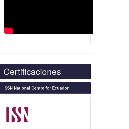
Indexaciones
Certificaciones
ISSN National Centre for Ecuador