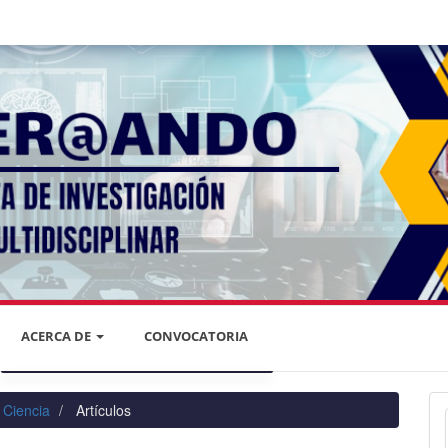
ACERCA DE
CONVOCATORIA
DECLARACIÓN DE PRIVACIDAD
 Ciencia
Artículos
PRIVACIDAD DE LA INFORMACIÓN