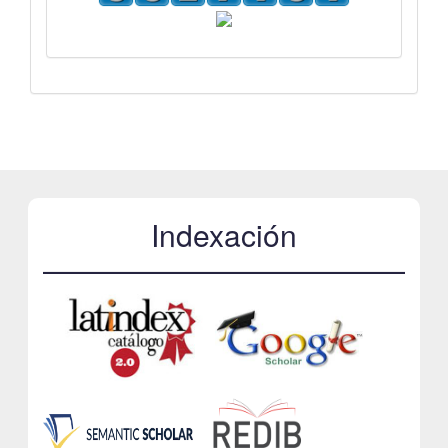
Indexación