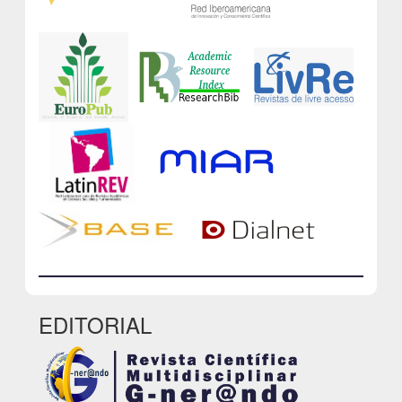
EDITORIAL