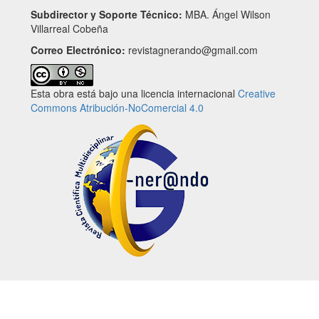
Subdirector y Soporte Técnico:
MBA. Ángel Wilson
Villarreal Cobeña
Correo Electrónico:
revistagnerando@gmail.com
Esta obra está bajo una licencia internacional
Creative
Commons Atribución-NoComercial 4.0