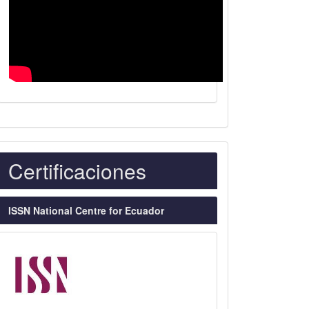
Indexaciones
Certificaciones
ISSN National Centre for Ecuador