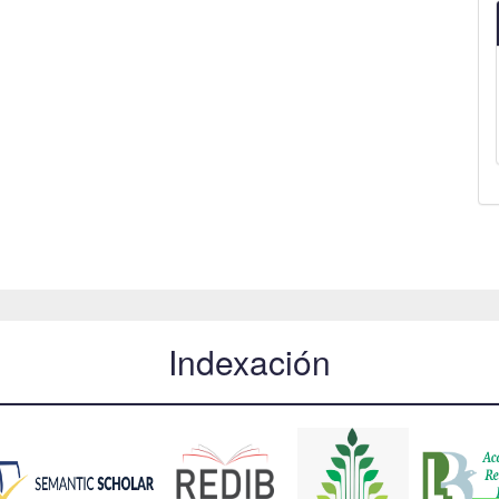
Indexación