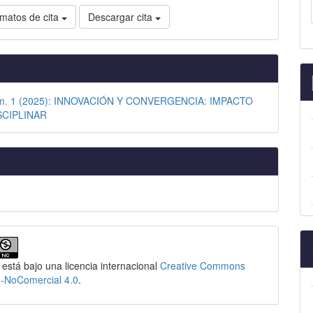
matos de cita
Descargar cita
úm. 1 (2025): INNOVACIÓN Y CONVERGENCIA: IMPACTO
SCIPLINAR
 está bajo una licencia internacional
Creative Commons
n-NoComercial 4.0
.