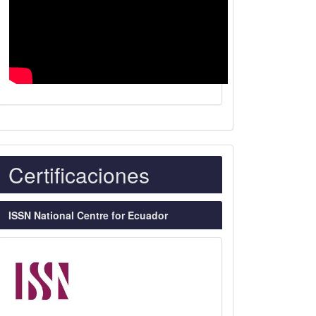
Indexaciones
Certificaciones
ISSN National Centre for Ecuador