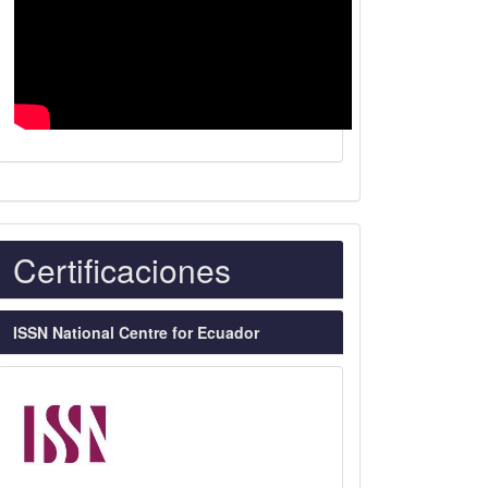
Indexaciones
Certificaciones
ISSN National Centre for Ecuador