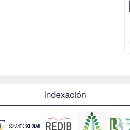
Indexación