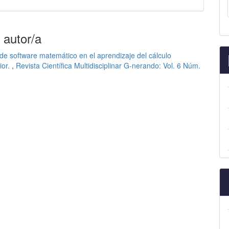
 autor/a
 de software matemático en el aprendizaje del cálculo
ior.
,
Revista Científica Multidisciplinar G-nerando: Vol. 6 Núm.