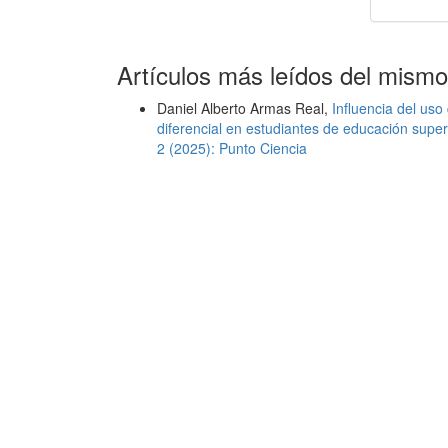
Artículos más leídos del mismo
Daniel Alberto Armas Real,
Influencia del uso
diferencial en estudiantes de educación super
2 (2025): Punto Ciencia