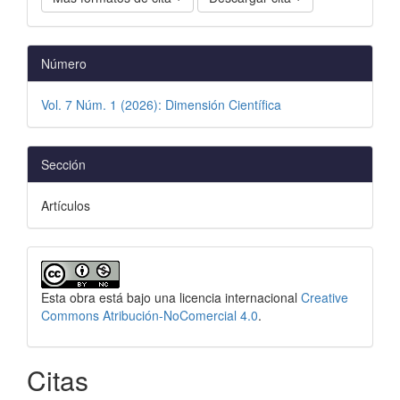
Número
Vol. 7 Núm. 1 (2026): Dimensión Científica
Sección
Artículos
Esta obra está bajo una licencia internacional
Creative
Commons Atribución-NoComercial 4.0
.
Citas