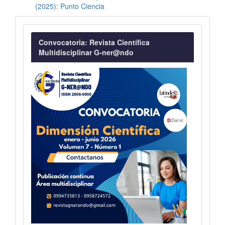
(2025): Punto Ciencia
Convocatoria
Convocatoria: Revista Científica
Multidisciplinar G-ner@ndo