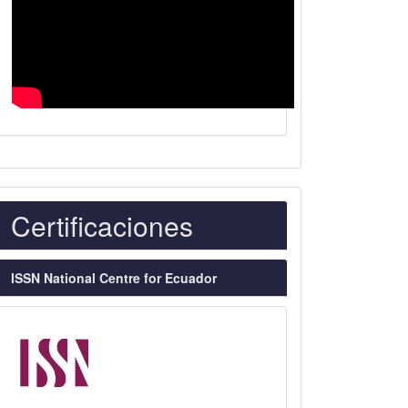
Indexaciones
Certificaciones
ISSN National Centre for Ecuador