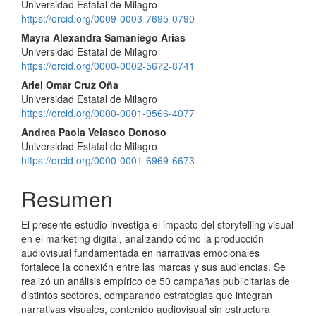
Universidad Estatal de Milagro
principal
https://orcid.org/0009-0003-7695-0790
del
Mayra Alexandra Samaniego Arias
Universidad Estatal de Milagro
artículo
https://orcid.org/0000-0002-5672-8741
Ariel Omar Cruz Oña
Universidad Estatal de Milagro
https://orcid.org/0000-0001-9566-4077
Andrea Paola Velasco Donoso
Universidad Estatal de Milagro
https://orcid.org/0000-0001-6969-6673
Resumen
El presente estudio investiga el impacto del storytelling visual
en el marketing digital, analizando cómo la producción
audiovisual fundamentada en narrativas emocionales
fortalece la conexión entre las marcas y sus audiencias. Se
realizó un análisis empírico de 50 campañas publicitarias de
distintos sectores, comparando estrategias que integran
narrativas visuales, contenido audiovisual sin estructura