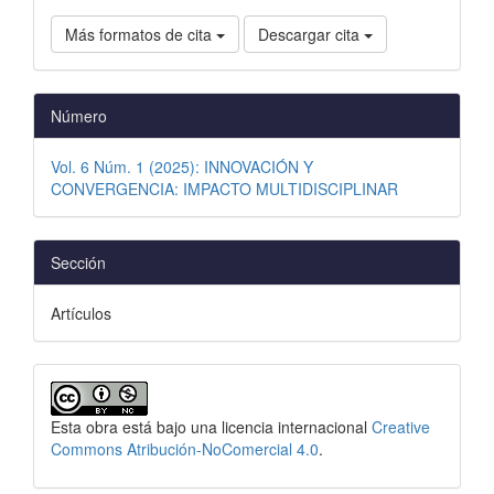
Más formatos de cita
Descargar cita
Número
Vol. 6 Núm. 1 (2025): INNOVACIÓN Y
CONVERGENCIA: IMPACTO MULTIDISCIPLINAR
Sección
Artículos
Esta obra está bajo una licencia internacional
Creative
Commons Atribución-NoComercial 4.0
.