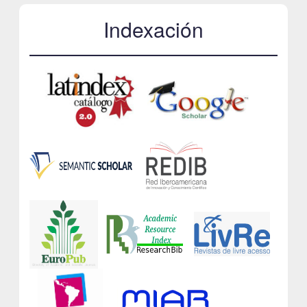
Indexación