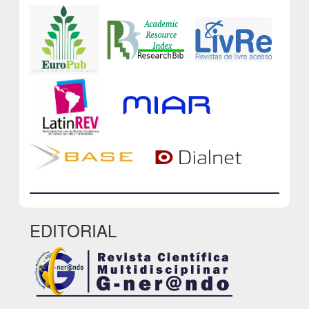
EDITORIAL