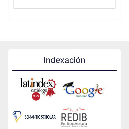
Indexación