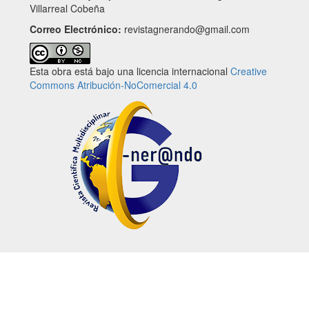
Villarreal Cobeña
Correo Electrónico:
revistagnerando@gmail.com
Esta obra está bajo una licencia internacional
Creative
Commons Atribución-NoComercial 4.0