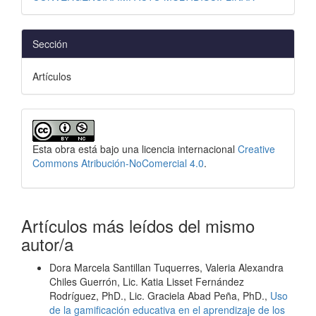
Sección
Artículos
Esta obra está bajo una licencia internacional
Creative
Commons Atribución-NoComercial 4.0
.
Artículos más leídos del mismo
autor/a
Dora Marcela Santillan Tuquerres, Valeria Alexandra
Chiles Guerrón, Lic. Katia Lisset Fernández
Rodríguez, PhD., Lic. Graciela Abad Peña, PhD.,
Uso
de la gamificación educativa en el aprendizaje de los