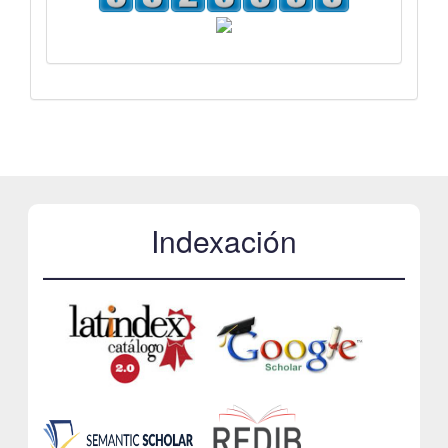
Indexación