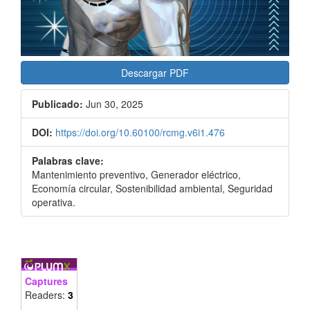
Descargar PDF
Publicado:
Jun 30, 2025
DOI:
https://doi.org/10.60100/rcmg.v6i1.476
Palabras clave:
Mantenimiento preventivo, Generador eléctrico,
Economía circular, Sostenibilidad ambiental, Seguridad
operativa.
Captures
Readers:
3