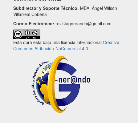
Subdirector y Soporte Técnico:
MBA. Ángel Wilson
Villarreal Cobeña
Correo Electrónico:
revistagnerando@gmail.com
Esta obra está bajo una licencia internacional
Creative
Commons Atribución-NoComercial 4.0