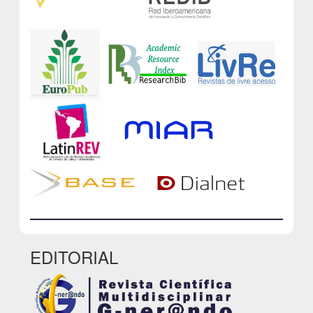
EDITORIAL