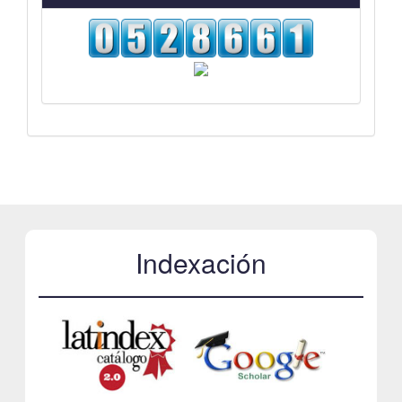
Indexación