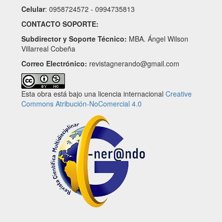
Celular
: 0958724572 - 0994735813
CONTACTO SOPORTE:
Subdirector y Soporte Técnico:
MBA. Ángel Wilson
Villarreal Cobeña
Correo Electrónico:
revistagnerando@gmail.com
Esta obra está bajo una licencia internacional
Creative
Commons Atribución-NoComercial 4.0