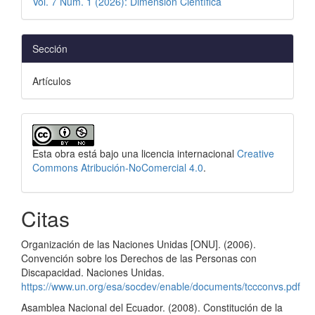
Vol. 7 Núm. 1 (2026): Dimensión Científica
Sección
Artículos
Esta obra está bajo una licencia internacional
Creative
Commons Atribución-NoComercial 4.0
.
Citas
Organización de las Naciones Unidas [ONU]. (2006).
Convención sobre los Derechos de las Personas con
Discapacidad. Naciones Unidas.
https://www.un.org/esa/socdev/enable/documents/tccconvs.pdf
Asamblea Nacional del Ecuador. (2008). Constitución de la