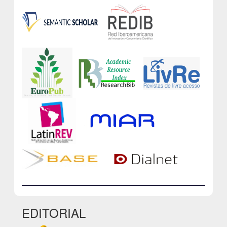
EDITORIAL