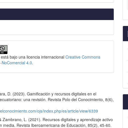
 está bajo una licencia internacional
Creative Commons
n-NoComercial 4.0
.
ara, D. (2023). Gamificación y recursos digitales en el
 ecuatoriano: una revisión. Revista Polo del Conocimiento, 8(6),
delconocimiento.com/ojs/index.php/es/article/view/6339
& Zambrano, L. (2021). Recursos digitales y aprendizaje activo
n media. Revista Iberoamericana de Educación, 85(2), 45-60.