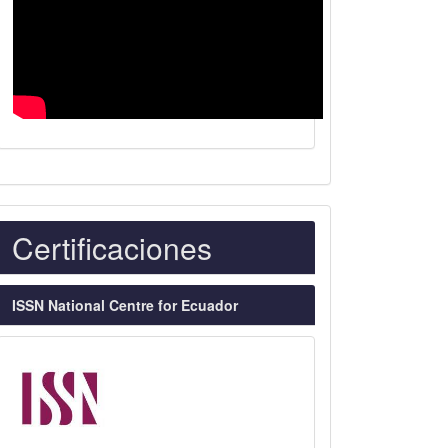
Indexaciones
Certificaciones
ISSN National Centre for Ecuador