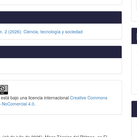
m. 2 (2026): Ciencia, tecnología y sociedad
 está bajo una licencia internacional
Creative Commons
n-NoComercial 4.0
.