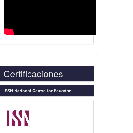
Indexaciones
Certificaciones
ISSN National Centre for Ecuador