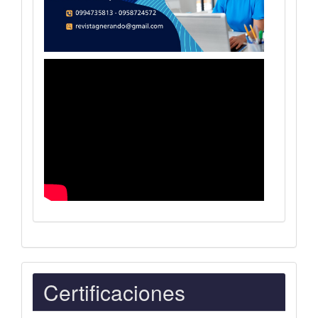
Indexaciones
Certificaciones