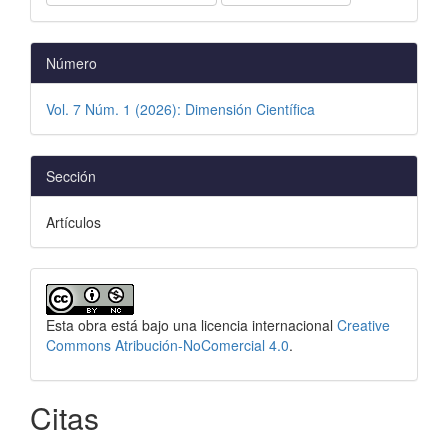
Número
Vol. 7 Núm. 1 (2026): Dimensión Científica
Sección
Artículos
Esta obra está bajo una licencia internacional
Creative
Commons Atribución-NoComercial 4.0
.
Citas