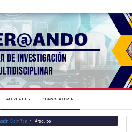
ACERCA DE
CONVOCATORIA
DECLARACIÓN DE PRIVACIDAD
sión Científica
Artículos
PRIVACIDAD DE LA INFORMACIÓN