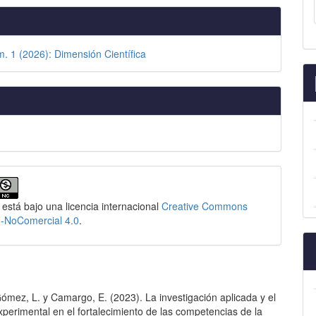
m. 1 (2026): Dimensión Científica
 está bajo una licencia internacional
Creative Commons
n-NoComercial 4.0
.
Gómez, L. y Camargo, E. (2023). La investigación aplicada y el
xperimental en el fortalecimiento de las competencias de la