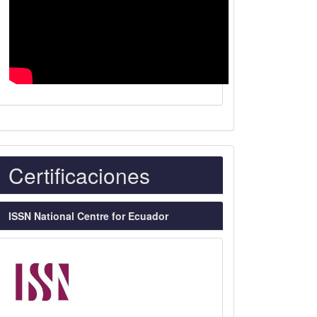
Indexaciones
Certificaciones
ISSN National Centre for Ecuador