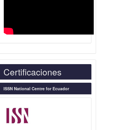
Indexaciones
Certificaciones
ISSN National Centre for Ecuador