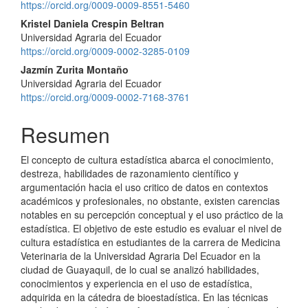
artículo
https://orcid.org/0009-0009-8551-5460
Kristel Daniela Crespin Beltran
Universidad Agraria del Ecuador
https://orcid.org/0009-0002-3285-0109
Jazmín Zurita Montaño
Universidad Agraria del Ecuador
https://orcid.org/0009-0002-7168-3761
Resumen
El concepto de cultura estadística abarca el conocimiento,
destreza, habilidades de razonamiento científico y
argumentación hacia el uso critico de datos en contextos
académicos y profesionales, no obstante, existen carencias
notables en su percepción conceptual y el uso práctico de la
estadística. El objetivo de este estudio es evaluar el nivel de
cultura estadística en estudiantes de la carrera de Medicina
Veterinaria de la Universidad Agraria Del Ecuador en la
ciudad de Guayaquil, de lo cual se analizó habilidades,
conocimientos y experiencia en el uso de estadística,
adquirida en la cátedra de bioestadística. En las técnicas