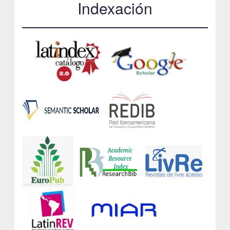
Indexación