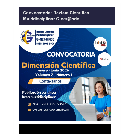
Convocatoria
Convocatoria: Revista Científica
Multidisciplinar G-ner@ndo