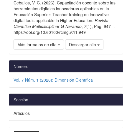
artículo
Ceballos, V. C. (2026). Capacitación docente sobre las
herramientas digitales innovadoras aplicables en la
Educación Superior: Teacher training on innovative
digital tools applicable in Higher Education.
Revista
Científica Multidisciplinar G-Nerando
,
7
(1), Pág. 947 –.
https://doi.org/10.60100/rcmg.v7i1.949
Más formatos de cita
Descargar cita
Número
Vol. 7 Núm. 1 (2026): Dimensión Científica
Sección
Artículos