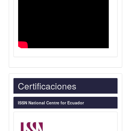
Indexaciones
Certificaciones
ISSN National Centre for Ecuador