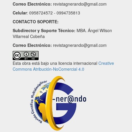
Correo Electrónico:
revistagnerando@gmail.com
Celular
: 0958724572 - 0994735813
CONTACTO SOPORTE:
Subdirector y Soporte Técnico:
MBA. Ángel Wilson
Villarreal Cobeña
Correo Electrónico:
revistagnerando@gmail.com
Esta obra está bajo una licencia internacional
Creative
Commons Atribución-NoComercial 4.0