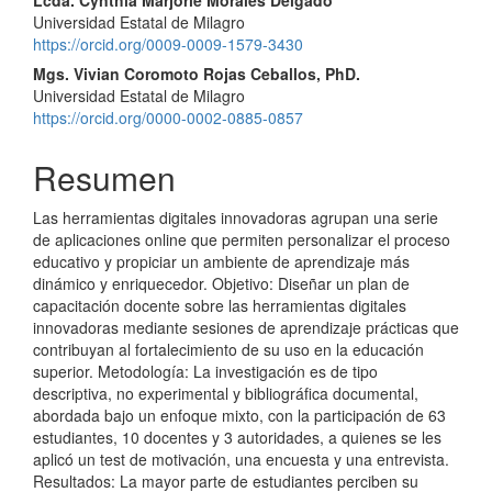
del
Universidad Estatal de Milagro
artículo
https://orcid.org/0009-0009-1579-3430
Mgs. Vivian Coromoto Rojas Ceballos, PhD.
Universidad Estatal de Milagro
https://orcid.org/0000-0002-0885-0857
Resumen
Las herramientas digitales innovadoras agrupan una serie
de aplicaciones online que permiten personalizar el proceso
educativo y propiciar un ambiente de aprendizaje más
dinámico y enriquecedor. Objetivo: Diseñar un plan de
capacitación docente sobre las herramientas digitales
innovadoras mediante sesiones de aprendizaje prácticas que
contribuyan al fortalecimiento de su uso en la educación
superior. Metodología: La investigación es de tipo
descriptiva, no experimental y bibliográfica documental,
abordada bajo un enfoque mixto, con la participación de 63
estudiantes, 10 docentes y 3 autoridades, a quienes se les
aplicó un test de motivación, una encuesta y una entrevista.
Resultados: La mayor parte de estudiantes perciben su