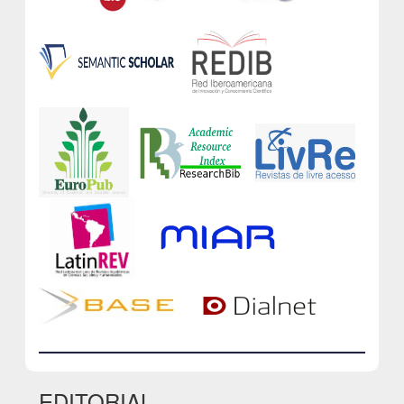
EDITORIAL