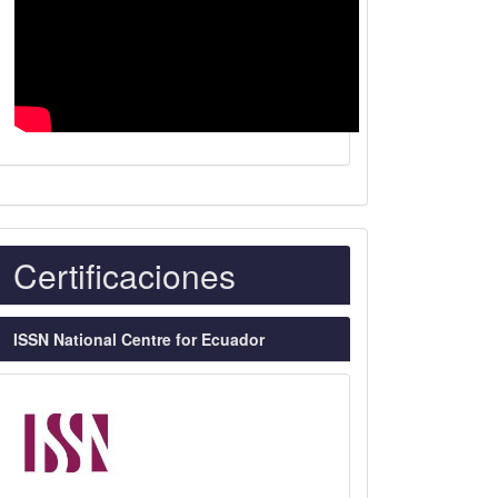
Indexaciones
Certificaciones
ISSN National Centre for Ecuador