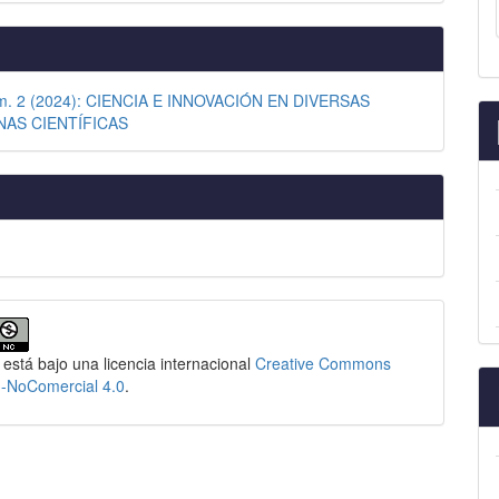
úm. 2 (2024): CIENCIA E INNOVACIÓN EN DIVERSAS
NAS CIENTÍFICAS
 está bajo una licencia internacional
Creative Commons
n-NoComercial 4.0
.