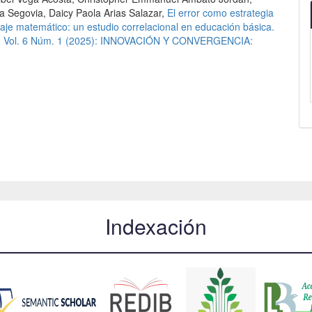
ta Segovia, Daicy Paola Arias Salazar,
El error como estrategia
aje matemático: un estudio correlacional en educación básica.
ando: Vol. 6 Núm. 1 (2025): INNOVACIÓN Y CONVERGENCIA:
Indexación