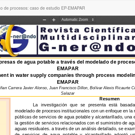
ado de procesos: caso de estudio EP-EMAPAR