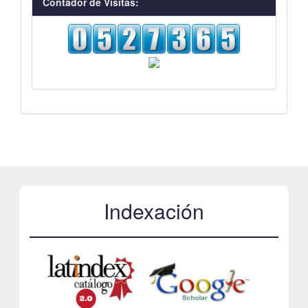
Contador de Visitas:
Indexación