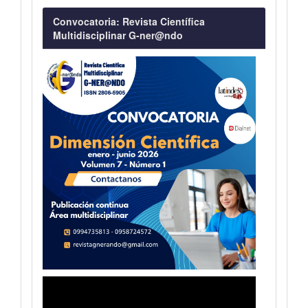
Convocatoria
Convocatoria: Revista Científica
Multidisciplinar G-ner@ndo