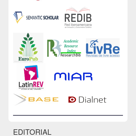
EDITORIAL