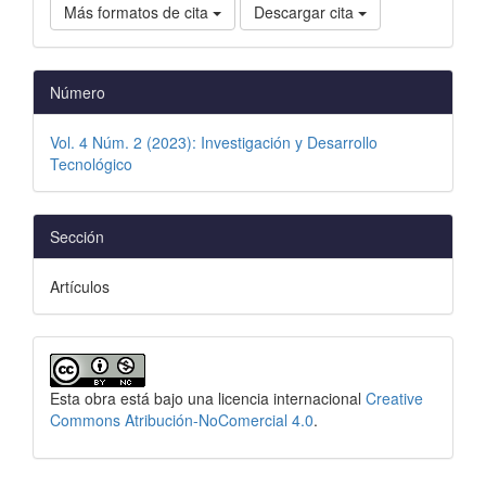
Más formatos de cita
Descargar cita
Número
Vol. 4 Núm. 2 (2023): Investigación y Desarrollo
Tecnológico
Sección
Artículos
Esta obra está bajo una licencia internacional
Creative
Commons Atribución-NoComercial 4.0
.