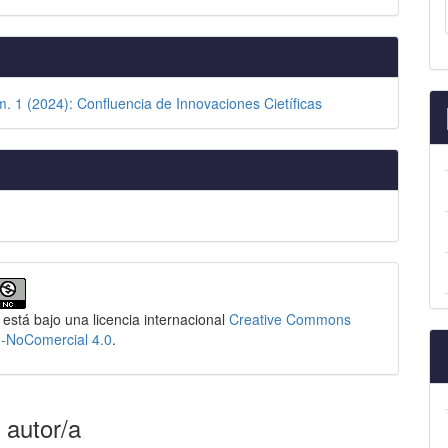
m. 1 (2024): Confluencia de Innovaciones Cietíficas
 está bajo una licencia internacional
Creative Commons
n-NoComercial 4.0
.
 autor/a