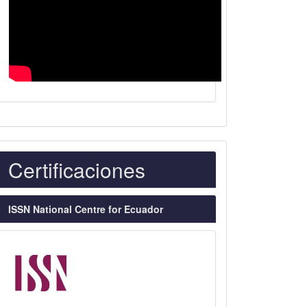
Indexaciones
Certificaciones
ISSN National Centre for Ecuador