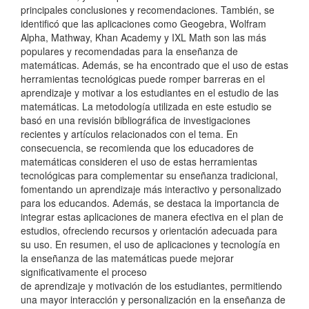
principales conclusiones y recomendaciones. También, se
identificó que las aplicaciones como Geogebra, Wolfram
Alpha, Mathway, Khan Academy y IXL Math son las más
populares y recomendadas para la enseñanza de
matemáticas. Además, se ha encontrado que el uso de estas
herramientas tecnológicas puede romper barreras en el
aprendizaje y motivar a los estudiantes en el estudio de las
matemáticas. La metodología utilizada en este estudio se
basó en una revisión bibliográfica de investigaciones
recientes y artículos relacionados con el tema. En
consecuencia, se recomienda que los educadores de
matemáticas consideren el uso de estas herramientas
tecnológicas para complementar su enseñanza tradicional,
fomentando un aprendizaje más interactivo y personalizado
para los educandos. Además, se destaca la importancia de
integrar estas aplicaciones de manera efectiva en el plan de
estudios, ofreciendo recursos y orientación adecuada para
su uso. En resumen, el uso de aplicaciones y tecnología en
la enseñanza de las matemáticas puede mejorar
significativamente el proceso
de aprendizaje y motivación de los estudiantes, permitiendo
una mayor interacción y personalización en la enseñanza de