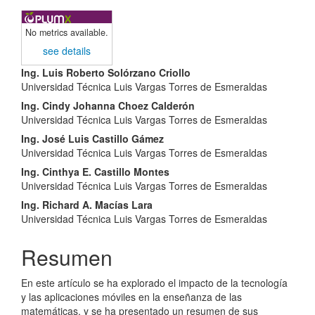
No metrics available.
see details
Contenido
Ing. Luis Roberto Solórzano Criollo
Universidad Técnica Luis Vargas Torres de Esmeraldas
principal
Ing. Cindy Johanna Choez Calderón
del
Universidad Técnica Luis Vargas Torres de Esmeraldas
artículo
Ing. José Luis Castillo Gámez
Universidad Técnica Luis Vargas Torres de Esmeraldas
Ing. Cinthya E. Castillo Montes
Universidad Técnica Luis Vargas Torres de Esmeraldas
Ing. Richard A. Macías Lara
Universidad Técnica Luis Vargas Torres de Esmeraldas
Resumen
En este artículo se ha explorado el impacto de la tecnología
y las aplicaciones móviles en la enseñanza de las
matemáticas, y se ha presentado un resumen de sus