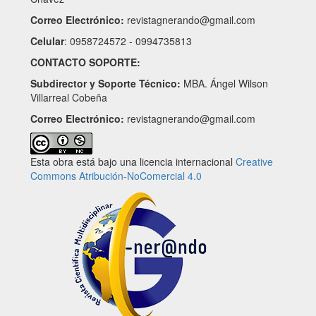
Correo Electrónico:
revistagnerando@gmail.com
Celular
: 0958724572 - 0994735813
CONTACTO SOPORTE:
Subdirector y Soporte Técnico:
MBA. Ángel Wilson
Villarreal Cobeña
Correo Electrónico:
revistagnerando@gmail.com
Esta obra está bajo una licencia internacional
Creative
Commons Atribución-NoComercial 4.0