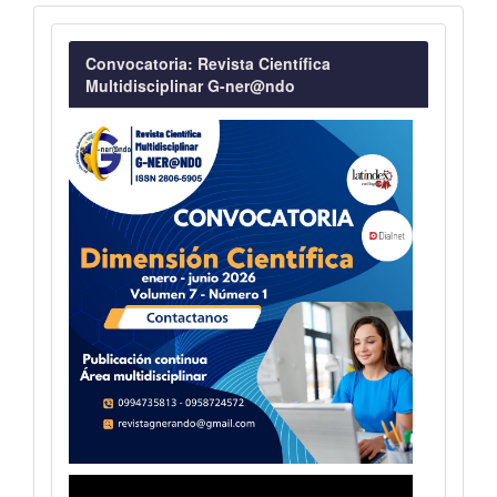
Convocatoria
Convocatoria: Revista Científica
Multidisciplinar G-ner@ndo