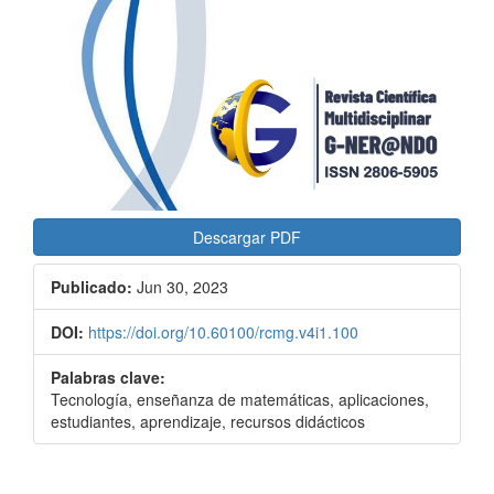
Descargar PDF
Publicado:
Jun 30, 2023
DOI:
https://doi.org/10.60100/rcmg.v4i1.100
Palabras clave:
Tecnología, enseñanza de matemáticas, aplicaciones,
estudiantes, aprendizaje, recursos didácticos