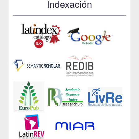
Indexación