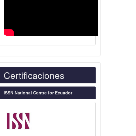
Indexaciones
Certificaciones
ISSN National Centre for Ecuador