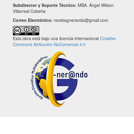
Subdirector y Soporte Técnico:
MBA. Ángel Wilson
Villarreal Cobeña
Correo Electrónico:
revistagnerando@gmail.com
Esta obra está bajo una licencia internacional
Creative
Commons Atribución-NoComercial 4.0