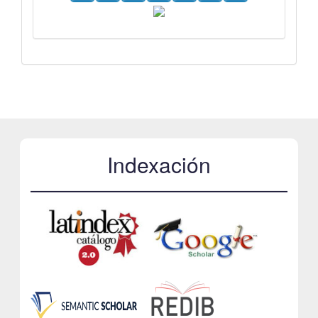
Indexación