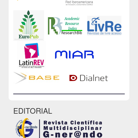
EDITORIAL