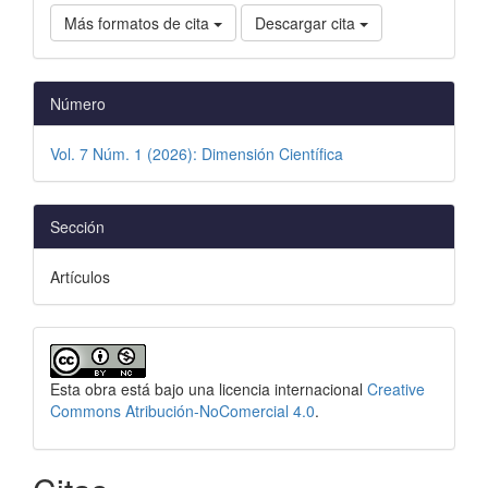
Más formatos de cita
Descargar cita
Número
Vol. 7 Núm. 1 (2026): Dimensión Científica
Sección
Artículos
Esta obra está bajo una licencia internacional
Creative
Commons Atribución-NoComercial 4.0
.