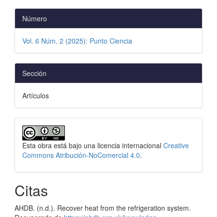
Número
Vol. 6 Núm. 2 (2025): Punto Ciencia
Sección
Artículos
Esta obra está bajo una licencia internacional
Creative
Commons Atribución-NoComercial 4.0
.
Citas
AHDB. (n.d.). Recover heat from the refrigeration system.