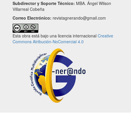
Subdirector y Soporte Técnico:
MBA. Ángel Wilson
Villarreal Cobeña
Correo Electrónico:
revistagnerando@gmail.com
Esta obra está bajo una licencia internacional
Creative
Commons Atribución-NoComercial 4.0