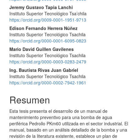
del
Jeremy Gustavo Tapia Lanchi
Instituto Superior Tecnológico Tsa’chila
artículo
https://orcid.org/0009-0001-1951-9713
Edison Fernando Herrera Núñez
Instituto Superior Tecnológico Tsachila
https://orcid.org/0000-0001-6095-0823
Mario David Guillen Gavilenes
Instituto Superior Tecnológico Tsachila
https://orcid.org/0000-0003-0283-2479
Ing. Bautista Rivas Juan Gabriel
Instituto Superior Tecnológico Tsachila
https://orcid.org/0000-0002-7942-1961
Resumen
Esta tesis presenta el desarrollo de un manual de
mantenimiento preventivo para una bomba de agua
periférica Pedrollo PKm60 utilizada en el sector industrial. El
manual, basado en un análisis detallado de la bomba y una
revisión de la literatura existente, establece un plan de