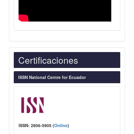
Indexaciones
Certificaciones
ISSN National Centre for Ecuador
ISSN:
2806-5905 (
Online
)