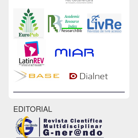
EDITORIAL