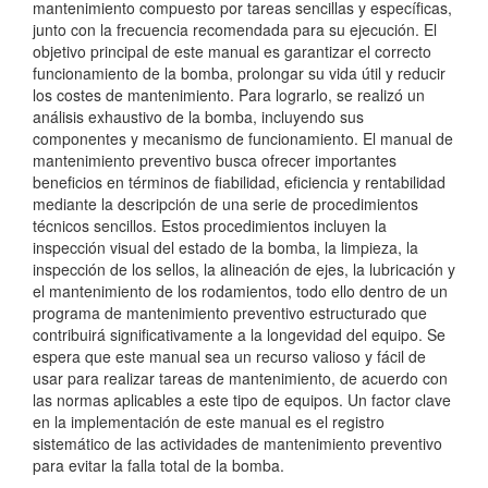
mantenimiento compuesto por tareas sencillas y específicas,
junto con la frecuencia recomendada para su ejecución. El
objetivo principal de este manual es garantizar el correcto
funcionamiento de la bomba, prolongar su vida útil y reducir
los costes de mantenimiento. Para lograrlo, se realizó un
análisis exhaustivo de la bomba, incluyendo sus
componentes y mecanismo de funcionamiento. El manual de
mantenimiento preventivo busca ofrecer importantes
beneficios en términos de fiabilidad, eficiencia y rentabilidad
mediante la descripción de una serie de procedimientos
técnicos sencillos. Estos procedimientos incluyen la
inspección visual del estado de la bomba, la limpieza, la
inspección de los sellos, la alineación de ejes, la lubricación y
el mantenimiento de los rodamientos, todo ello dentro de un
programa de mantenimiento preventivo estructurado que
contribuirá significativamente a la longevidad del equipo. Se
espera que este manual sea un recurso valioso y fácil de
usar para realizar tareas de mantenimiento, de acuerdo con
las normas aplicables a este tipo de equipos. Un factor clave
en la implementación de este manual es el registro
sistemático de las actividades de mantenimiento preventivo
para evitar la falla total de la bomba.