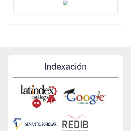
Indexación