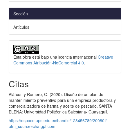
Sección
Artículos
Esta obra está bajo una licencia internacional
Creative
Commons Atribución-NoComercial 4.0
.
Citas
Alárcon y Romero, O. (2020). Diseño de un plan de
mantenimiento preventivo para una empresa productora y
comercializadora de harina y aceite de pescado. SANTA
ELENA: Universidad Politécnica Salesiana- Guayaquil.
https://dspace.ups.edu.ec/handle/123456789/20080?
utm_source=chatgpt.com