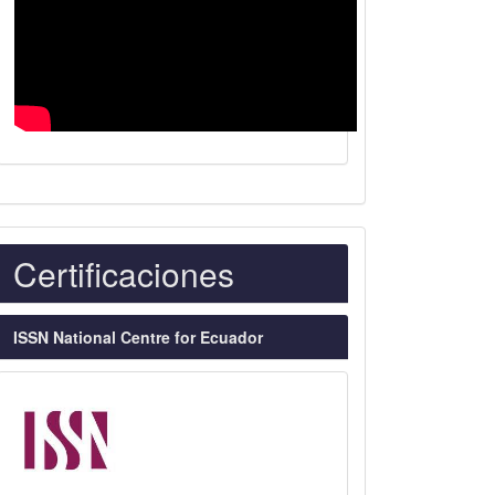
Indexaciones
Certificaciones
ISSN National Centre for Ecuador