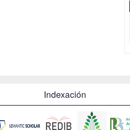
Indexación