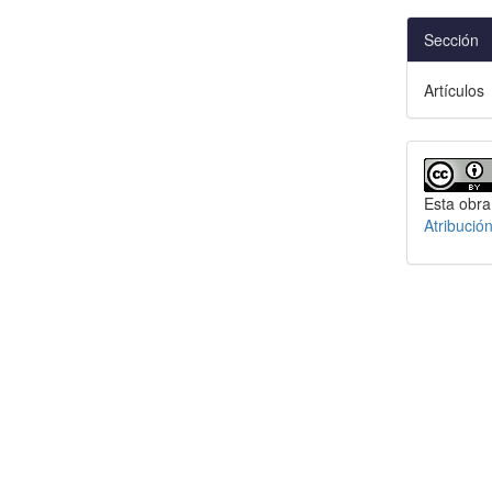
Sección
Artículos
Esta obra
Atribució