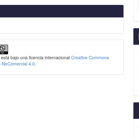
 está bajo una licencia internacional
Creative Commons
n-NoComercial 4.0
.