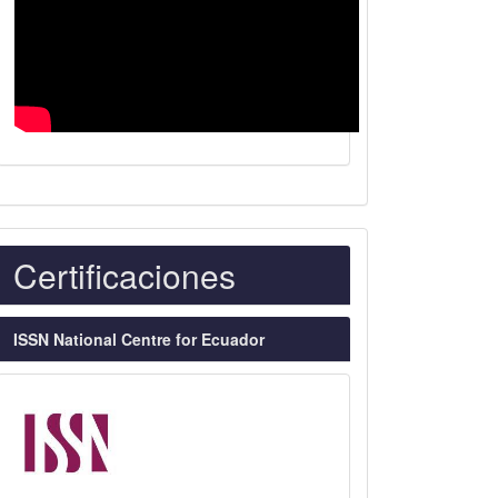
Indexaciones
Certificaciones
ISSN National Centre for Ecuador