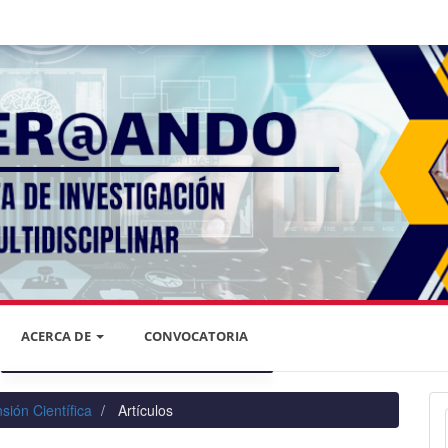
ACERCA DE
CONVOCATORIA
DECLARACIÓN DE PRIVACIDAD
sión Científica
Artículos
PRIVACIDAD DE LA INFORMACIÓN