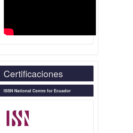
Indexaciones
Certificaciones
ISSN National Centre for Ecuador