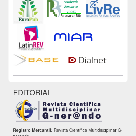
EDITORIAL
Registro Mercantil:
Revista Científica Multidisciplinar G-