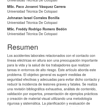
del
Universidad Técnica De Cotopaxi
artículo
MSc. Paco Jovanni Vásquez Carrera
Universidad Técnica De Cotopaxi
Johnatan Israel Corrales Bonilla
Universidad Técnica De Cotopaxi
MSc. Freddy Rodrigo Romero Bedón
Universidad Técnica De Cotopaxi
Resumen
Los accidentes laborales relacionados con el contacto con
líneas eléctricas en altura son una preocupación importante
para la vida y la salud de los trabajadores que realizan
tareas in entornos de alto riesgo. Este artículo aborda este
problema. El objetivo general es sugerir medidas de
seguridad efectivas y adecuadas para evitar dicho contacto y
reducir la incidencia de lesiones graves y fatales. Se realiza
una revisión bibliográfica exhaustiva, análisis de contenido,
validación por expertos, presentación de ejemplos prácticos
y creación de material visual utilizando una metodología
rigurosa y sistemática. La planificación y evaluación de