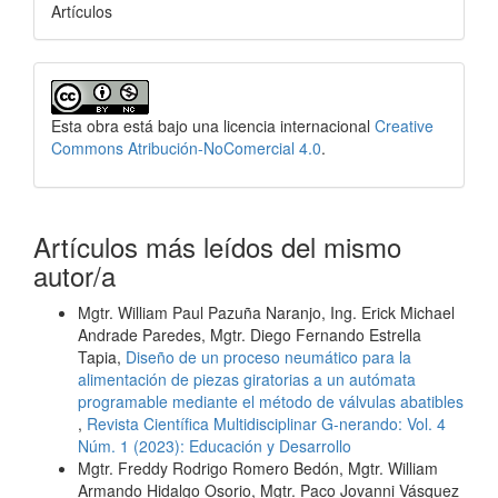
Artículos
Esta obra está bajo una licencia internacional
Creative
Commons Atribución-NoComercial 4.0
.
Artículos más leídos del mismo
autor/a
Mgtr. William Paul Pazuña Naranjo, Ing. Erick Michael
Andrade Paredes, Mgtr. Diego Fernando Estrella
Tapia,
Diseño de un proceso neumático para la
alimentación de piezas giratorias a un autómata
programable mediante el método de válvulas abatibles
,
Revista Científica Multidisciplinar G-nerando: Vol. 4
Núm. 1 (2023): Educación y Desarrollo
Mgtr. Freddy Rodrigo Romero Bedón, Mgtr. William
Armando Hidalgo Osorio, Mgtr. Paco Jovanni Vásquez