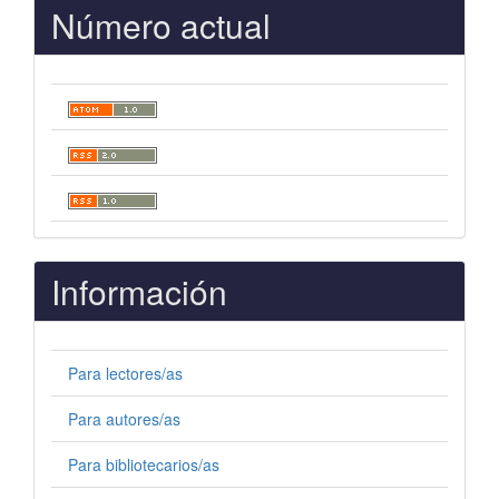
Número actual
Información
Para lectores/as
Para autores/as
Para bibliotecarios/as