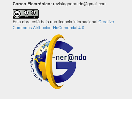
Correo Electrónico:
revistagnerando@gmail.com
Esta obra está bajo una licencia internacional
Creative
Commons Atribución-NoComercial 4.0