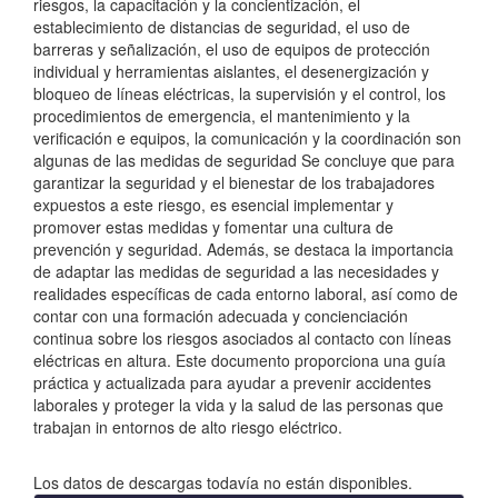
riesgos, la capacitación y la concientización, el
establecimiento de distancias de seguridad, el uso de
barreras y señalización, el uso de equipos de protección
individual y herramientas aislantes, el desenergización y
bloqueo de líneas eléctricas, la supervisión y el control, los
procedimientos de emergencia, el mantenimiento y la
verificación e equipos, la comunicación y la coordinación son
algunas de las medidas de seguridad Se concluye que para
garantizar la seguridad y el bienestar de los trabajadores
expuestos a este riesgo, es esencial implementar y
promover estas medidas y fomentar una cultura de
prevención y seguridad. Además, se destaca la importancia
de adaptar las medidas de seguridad a las necesidades y
realidades específicas de cada entorno laboral, así como de
contar con una formación adecuada y concienciación
continua sobre los riesgos asociados al contacto con líneas
eléctricas en altura. Este documento proporciona una guía
práctica y actualizada para ayudar a prevenir accidentes
laborales y proteger la vida y la salud de las personas que
trabajan in entornos de alto riesgo eléctrico.
Descargas
Los datos de descargas todavía no están disponibles.