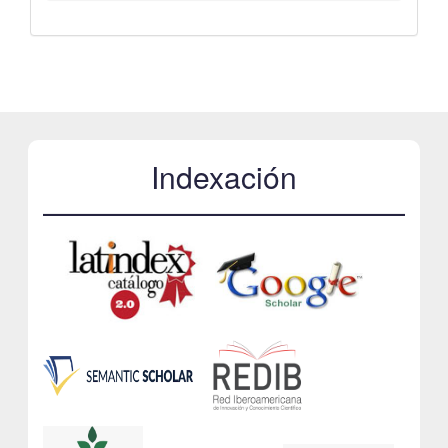
Indexación