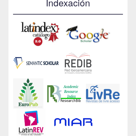
Indexación