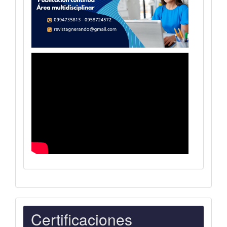
Indexaciones
Certificaciones