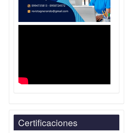
Indexaciones
Certificaciones