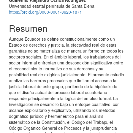
del
Universidad estatal península de Santa Elena
artículo
https://orcid.org/0000-0001-8620-1871
Resumen
Aunque Ecuador se define constitucionalmente como un
Estado de derechos y justicia, la efectividad real de estas
garantías no se materializa de manera uniforme en todos los
sectores sociales. En el ámbito laboral, los trabajadores del
sector informal enfrentan una desconexión significativa entre
el reconocimiento normativo de sus derechos y su
posibilidad real de exigirlos judicialmente. El presente estudio
analiza las barreras procesales que limitan el acceso a la
justicia laboral de este grupo, partiendo de la hipótesis de
que el diseño actual del proceso laboral ecuatoriano
responde principalmente a la lógica del empleo formal. La
investigación se desarrolló bajo un enfoque cualitativo, con
alcance exploratorio y explicativo, utilizando los métodos
dogmático-jurídico y hermenéutico para el análisis
sistemático de la Constitución, el Código del Trabajo, el
Código Orgánico General de Procesos y la jurisprudencia