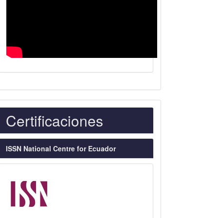
Indexaciones
Certificaciones
ISSN National Centre for Ecuador