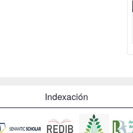
Indexación