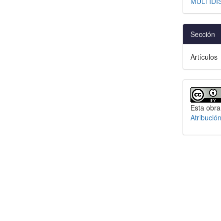
MULTIDI
Sección
Artículos
Esta obra
Atribució