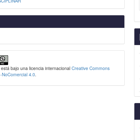
SCIPLINAR
 está bajo una licencia internacional
Creative Commons
n-NoComercial 4.0
.