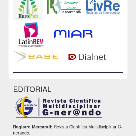
EDITORIAL
Registro Mercantil:
Revista Científica Multidisciplinar G-
nerando
.