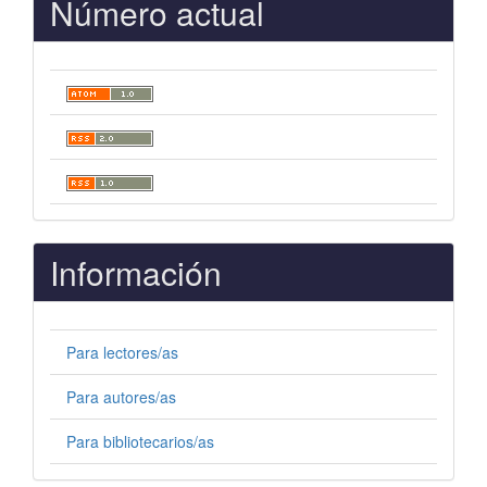
Número actual
Información
Para lectores/as
Para autores/as
Para bibliotecarios/as