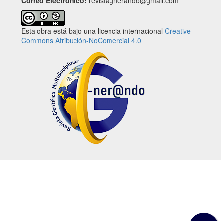
Correo Electrónico:
revistagnerando@gmail.com
Esta obra está bajo una licencia internacional
Creative
Commons Atribución-NoComercial 4.0