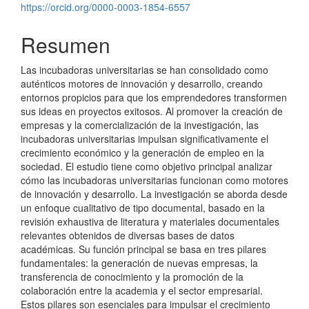
https://orcid.org/0000-0003-1854-6557
Resumen
Las incubadoras universitarias se han consolidado como
auténticos motores de innovación y desarrollo, creando
entornos propicios para que los emprendedores transformen
sus ideas en proyectos exitosos. Al promover la creación de
empresas y la comercialización de la investigación, las
incubadoras universitarias impulsan significativamente el
crecimiento económico y la generación de empleo en la
sociedad. El estudio tiene como objetivo principal analizar
cómo las incubadoras universitarias funcionan como motores
de innovación y desarrollo. La investigación se aborda desde
un enfoque cualitativo de tipo documental, basado en la
revisión exhaustiva de literatura y materiales documentales
relevantes obtenidos de diversas bases de datos
académicas. Su función principal se basa en tres pilares
fundamentales: la generación de nuevas empresas, la
transferencia de conocimiento y la promoción de la
colaboración entre la academia y el sector empresarial.
Estos pilares son esenciales para impulsar el crecimiento