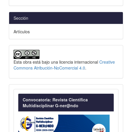
Sección
Artículos
Esta obra está bajo una licencia internacional
Creative
Commons Atribución-NoComercial 4.0
.
Convocatoria
Convocatoria: Revista Científica
Multidisciplinar G-ner@ndo