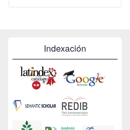
Indexación