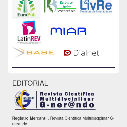
EDITORIAL
Registro Mercantil:
Revista Científica Multidisciplinar G-
nerando
.