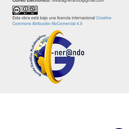
Esta obra está bajo una licencia internacional
Creative
Commons Atribución-NoComercial 4.0