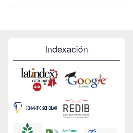
Indexación