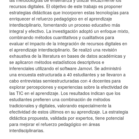
recursos digitales. El objetivo de este trabajo es proponer
estrategias didácticas que incorporen estas tecnologías para
enriquecer el refuerzo pedagógico en el aprendizaje
interdisciplinario, fomentando un proceso educativo más
integral y efectivo. La investigación adoptó un enfoque mixto,
combinando métodos cuantitativos y cualitativos para
evaluar el impacto de la integración de recursos digitales en
el aprendizaje interdisciplinario. Se realizó una revisión
exhaustiva de la literatura en bases de datos académicas y
se aplicaron métodos estadísticos descriptivos e
inferenciales utilizando el software Jamovi. Se administró
una encuesta estructurada a 40 estudiantes y se llevaron a
cabo entrevistas semiestructuradas con 4 docentes para
explorar percepciones y experiencias sobre la efectividad de
las TIC en el aprendizaje. Los resultados indican que los
estudiantes prefieren una combinación de métodos
tradicionales y digitales, valorando especialmente la
efectividad de estos últimos en su aprendizaje. La estrategia
didáctica propuesta, validada por expertos, tiene potencial
para mejorar el refuerzo pedagógico en áreas
interdisciplinarias.