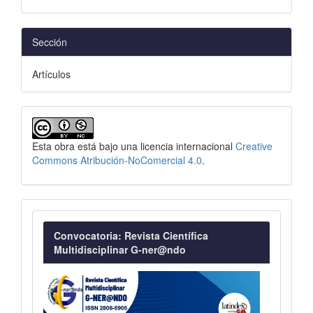
Sección
Artículos
Esta obra está bajo una licencia internacional
Creative
Commons Atribución-NoComercial 4.0
.
Convocatoria
Convocatoria: Revista Científica
Multidisciplinar G-ner@ndo