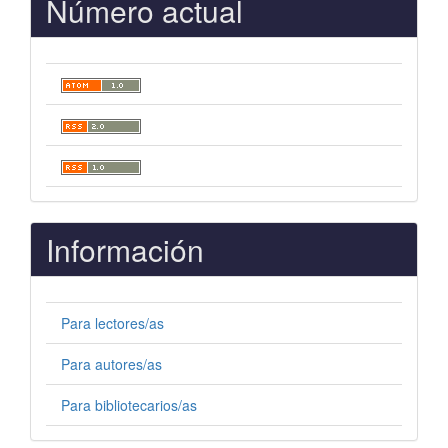
Número actual
Información
Para lectores/as
Para autores/as
Para bibliotecarios/as