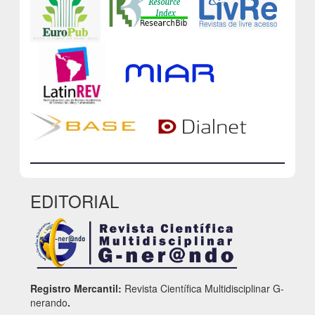
EDITORIAL
Registro Mercantil:
Revista Científica Multidisciplinar G-
nerando
.