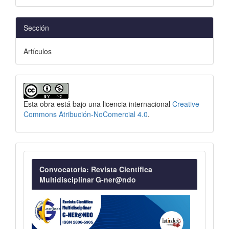
Sección
Artículos
Esta obra está bajo una licencia internacional
Creative
Commons Atribución-NoComercial 4.0
.
Convocatoria
Convocatoria: Revista Científica
Multidisciplinar G-ner@ndo