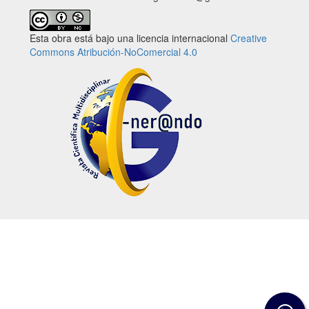
Esta obra está bajo una licencia internacional
Creative
Commons Atribución-NoComercial 4.0