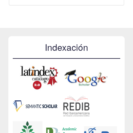
Indexación