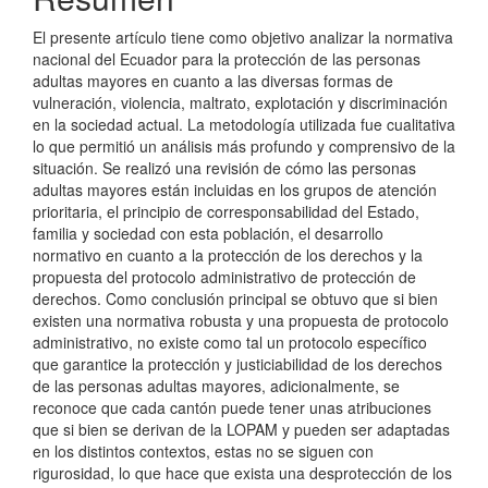
El presente artículo tiene como objetivo analizar la normativa
nacional del Ecuador para la protección de las personas
adultas mayores en cuanto a las diversas formas de
vulneración, violencia, maltrato, explotación y discriminación
en la sociedad actual. La metodología utilizada fue cualitativa
lo que permitió un análisis más profundo y comprensivo de la
situación. Se realizó una revisión de cómo las personas
adultas mayores están incluidas en los grupos de atención
prioritaria, el principio de corresponsabilidad del Estado,
familia y sociedad con esta población, el desarrollo
normativo en cuanto a la protección de los derechos y la
propuesta del protocolo administrativo de protección de
derechos. Como conclusión principal se obtuvo que si bien
existen una normativa robusta y una propuesta de protocolo
administrativo, no existe como tal un protocolo específico
que garantice la protección y justiciabilidad de los derechos
de las personas adultas mayores, adicionalmente, se
reconoce que cada cantón puede tener unas atribuciones
que si bien se derivan de la LOPAM y pueden ser adaptadas
en los distintos contextos, estas no se siguen con
rigurosidad, lo que hace que exista una desprotección de los