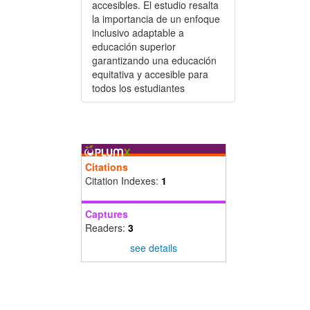
accesibles. El estudio resalta
la importancia de un enfoque
inclusivo adaptable a
educación superior
garantizando una educación
equitativa y accesible para
todos los estudiantes
Citations
Citation Indexes:
1
Captures
Readers:
3
see details