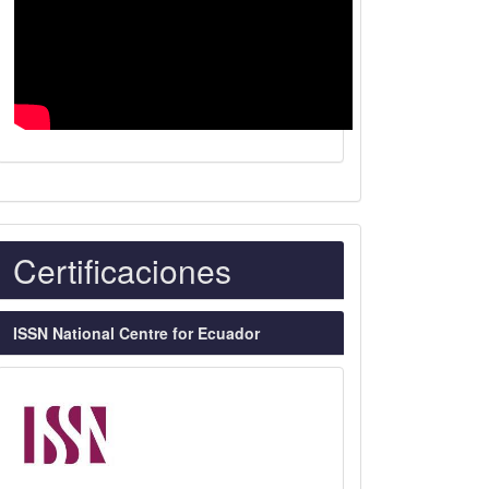
Indexaciones
Certificaciones
ISSN National Centre for Ecuador