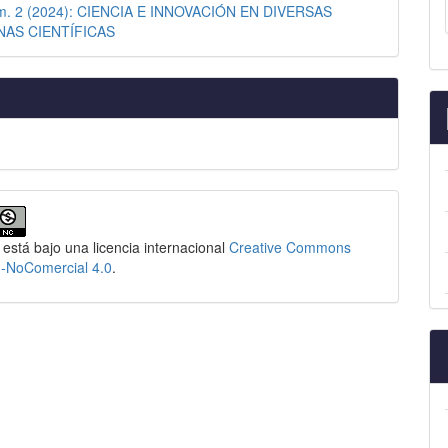
úm. 2 (2024): CIENCIA E INNOVACIÓN EN DIVERSAS
NAS CIENTÍFICAS
 está bajo una licencia internacional
Creative Commons
n-NoComercial 4.0
.