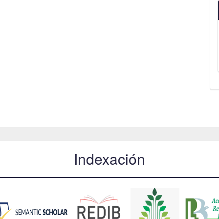
Indexación