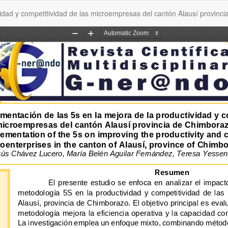
vidad y competitividad de las microempresas del cantón Alausí provinc